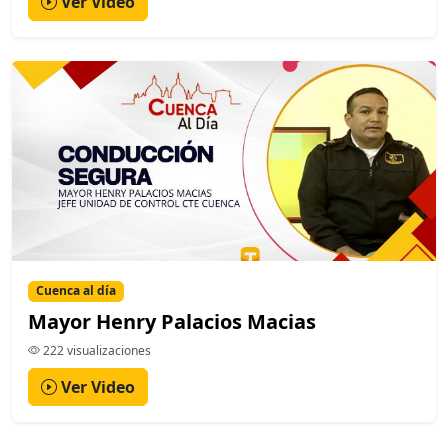
Ver Video
Cuenca al día
Mayor Henry Palacios Macias
222 visualizaciones
Ver Video