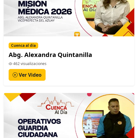
Cuenca al día
Abg. Alexandra Quintanilla
462 visualizaciones
Ver Video