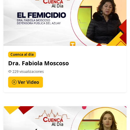
Cuenca al día
Dra. Fabiola Moscoso
229 visualizaciones
Ver Video