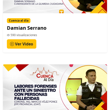
Cuenca al día
Damian Serrano
590 visualizaciones
Ver Video