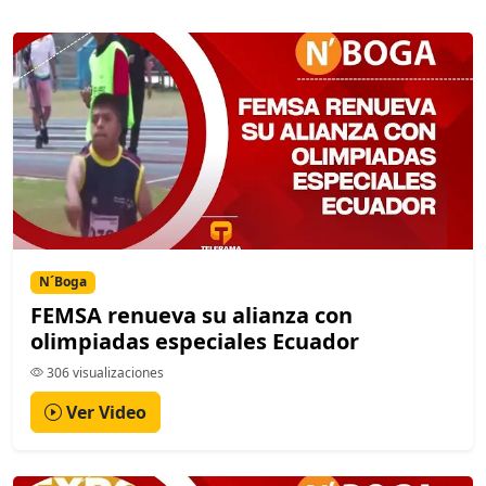
N´Boga
FEMSA renueva su alianza con
olimpiadas especiales Ecuador
306 visualizaciones
Ver Video