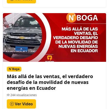
N´Boga
Más allá de las ventas, el verdadero
desafío de la movilidad de nuevas
energías en Ecuador
244 visualizaciones
Ver Video