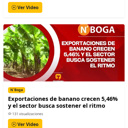
Ver Video
N´Boga
Exportaciones de banano crecen 5,46%
y el sector busca sostener el ritmo
131 visualizaciones
Ver Video