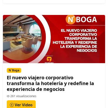
N´Boga
El nuevo viajero corporativo
transforma la hotelería y redefine la
experiencia de negocios
261 visualizaciones
Ver Video