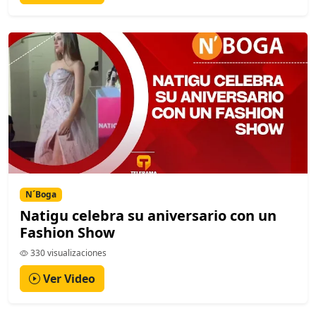
N´Boga
Natigu celebra su aniversario con un
Fashion Show
330 visualizaciones
Ver Video