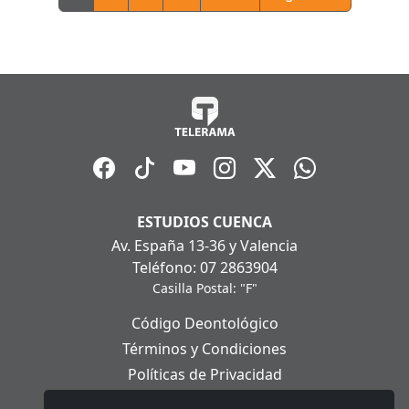
ESTUDIOS CUENCA
Av. España 13-36 y Valencia
Teléfono: 07 2863904
Casilla Postal: "F"
Código Deontológico
Términos y Condiciones
Políticas de Privacidad
Políticas de Cookies