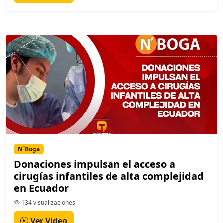
N´Boga
Donaciones impulsan el acceso a
cirugías infantiles de alta complejidad
en Ecuador
134 visualizaciones
Ver Video