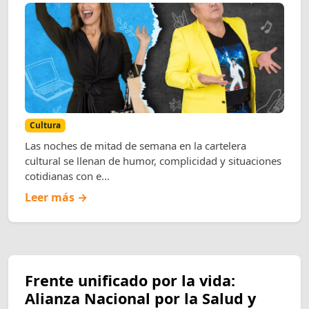
Cultura
Las noches de mitad de semana en la cartelera
cultural se llenan de humor, complicidad y situaciones
cotidianas con e...
Leer más →
Frente unificado por la vida:
Alianza Nacional por la Salud y