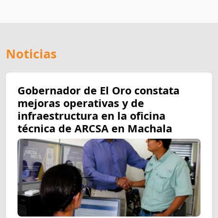
Noticias
Gobernador de El Oro constata
mejoras operativas y de
infraestructura en la oficina
técnica de ARCSA en Machala