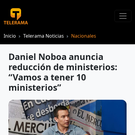
Inicio
Telerama Noticias
Nacionales
Daniel Noboa anuncia
reducción de ministerios:
“Vamos a tener 10
ministerios”