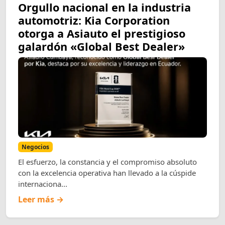
Orgullo nacional en la industria
automotriz: Kia Corporation
otorga a Asiauto el prestigioso
galardón «Global Best Dealer»
Negocios
El esfuerzo, la constancia y el compromiso absoluto
con la excelencia operativa han llevado a la cúspide
internaciona...
Leer más →