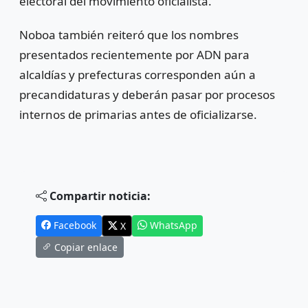
electoral del movimiento oficialista.
Noboa también reiteró que los nombres
presentados recientemente por ADN para
alcaldías y prefecturas corresponden aún a
precandidaturas y deberán pasar por procesos
internos de primarias antes de oficializarse.
Compartir noticia:
Facebook
WhatsApp
X
Copiar enlace