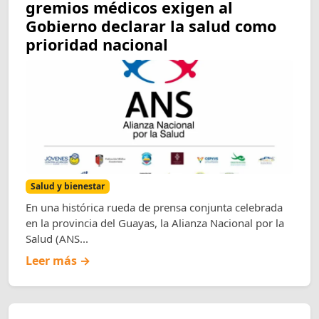
gremios médicos exigen al
Gobierno declarar la salud como
prioridad nacional
Salud y bienestar
En una histórica rueda de prensa conjunta celebrada
en la provincia del Guayas, la Alianza Nacional por la
Salud (ANS...
Leer más →