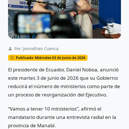
Por: Jonnathan Cuenca
Publicado: Miércoles 03 de Junio de 2026
El presidente de
Ecuador
,
Daniel Noboa
, anunció
este martes 3 de junio de 2026 que su Gobierno
reducirá el número de ministerios como parte de
un proceso de reorganización del Ejecutivo.
“Vamos a tener 10 ministerios”, afirmó el
mandatario durante una entrevista radial en la
provincia de
Manabí
.