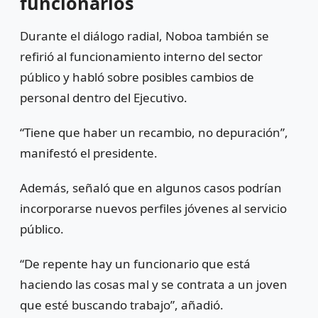
funcionarios
Durante el diálogo radial, Noboa también se
refirió al funcionamiento interno del sector
público y habló sobre posibles cambios de
personal dentro del Ejecutivo.
“Tiene que haber un recambio, no depuración”,
manifestó el presidente.
Además, señaló que en algunos casos podrían
incorporarse nuevos perfiles jóvenes al servicio
público.
“De repente hay un funcionario que está
haciendo las cosas mal y se contrata a un joven
que esté buscando trabajo”, añadió.