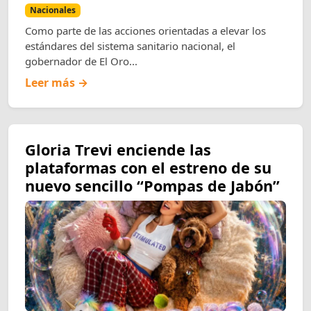
Nacionales
Como parte de las acciones orientadas a elevar los
estándares del sistema sanitario nacional, el
gobernador de El Oro...
Leer más →
Gloria Trevi enciende las
plataformas con el estreno de su
nuevo sencillo “Pompas de Jabón”