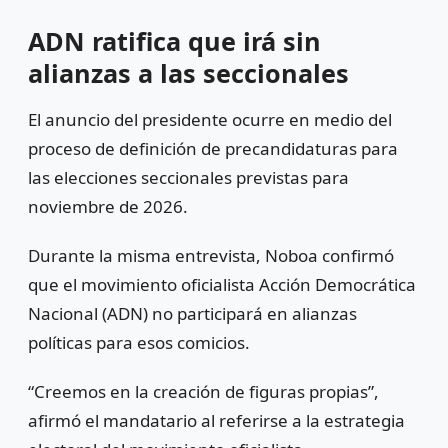
ADN ratifica que irá sin
alianzas a las seccionales
El anuncio del presidente ocurre en medio del
proceso de definición de precandidaturas para
las elecciones seccionales previstas para
noviembre de 2026.
Durante la misma entrevista, Noboa confirmó
que el movimiento oficialista
Acción Democrática
Nacional
(ADN) no participará en alianzas
políticas para esos comicios.
“Creemos en la creación de figuras propias”,
afirmó el mandatario al referirse a la estrategia