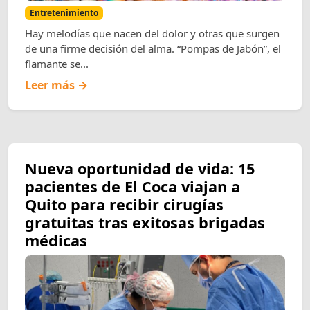
Entretenimiento
Hay melodías que nacen del dolor y otras que surgen
de una firme decisión del alma. “Pompas de Jabón”, el
flamante se...
Leer más →
Nueva oportunidad de vida: 15
pacientes de El Coca viajan a
Quito para recibir cirugías
gratuitas tras exitosas brigadas
médicas