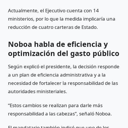
Actualmente, el Ejecutivo cuenta con 14
ministerios, por lo que la medida implicaría una
reducción de cuatro carteras de Estado.
Noboa habla de eficiencia y
optimización del gasto público
Según explicó el presidente, la decisión responde
a un plan de eficiencia administrativa y a la
necesidad de fortalecer la responsabilidad de las
autoridades ministeriales.
“Estos cambios se realizan para darle más
responsabilidad a las cabezas”, señaló Noboa.
El mandatario también indicó que uno de los