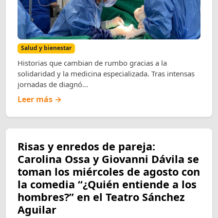
Salud y bienestar
Historias que cambian de rumbo gracias a la
solidaridad y la medicina especializada. Tras intensas
jornadas de diagnó...
Leer más →
Risas y enredos de pareja:
Carolina Ossa y Giovanni Dávila se
toman los miércoles de agosto con
la comedia “¿Quién entiende a los
hombres?” en el Teatro Sánchez
Aguilar