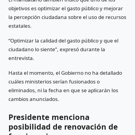
objetivos es optimizar el gasto público y mejorar
la percepción ciudadana sobre el uso de recursos
estatales.
“Optimizar la calidad del gasto público y que el
ciudadano lo siente”, expresó durante la
entrevista.
Hasta el momento, el Gobierno no ha detallado
cuáles ministerios serían fusionados o
eliminados, ni la fecha en que se aplicarán los
cambios anunciados.
Presidente menciona
posibilidad de renovación de