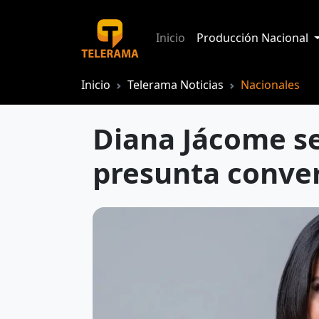
Inicio
Producción Nacional
Inicio
Telerama Noticias
Nacionales
Diana Jácome se
presunta conver