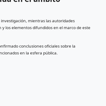
investigación, mientras las autoridades
y los elementos difundidos en el marco de este
onfirmado conclusiones oficiales sobre la
ncionados en la esfera pública.