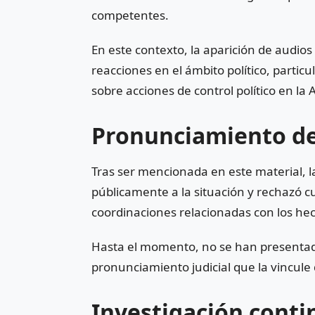
competentes.
En este contexto, la aparición de audi
reacciones en el ámbito político, parti
sobre acciones de control político en la
Pronunciamiento d
Tras ser mencionada en este material, l
públicamente a la situación y rechazó c
coordinaciones relacionadas con los hec
Hasta el momento, no se han presentado
pronunciamiento judicial que la vincule
Investigación conti