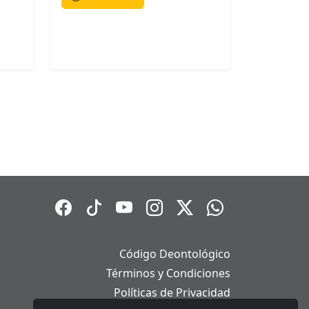
Código Deontológico
Términos y Condiciones
Políticas de Privacidad