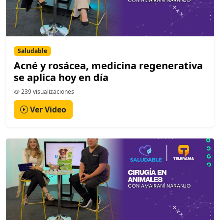
Saludable
Acné y rosácea, medicina regenerativa
se aplica hoy en día
239 visualizaciones
Ver Video