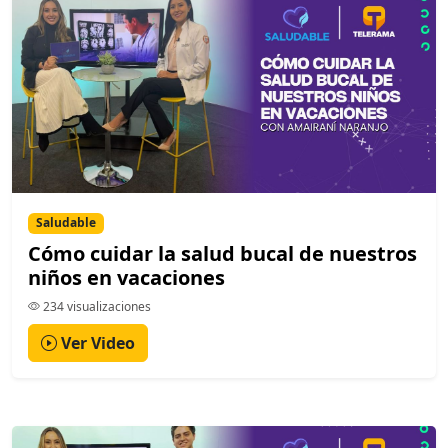
Saludable
Cómo cuidar la salud bucal de nuestros
niños en vacaciones
234 visualizaciones
Ver Video