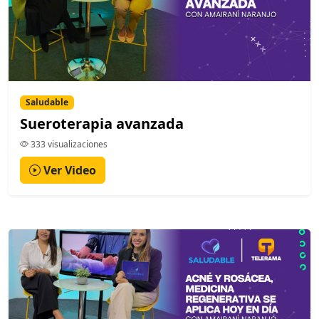
Saludable
Sueroterapia avanzada
333 visualizaciones
Ver Video