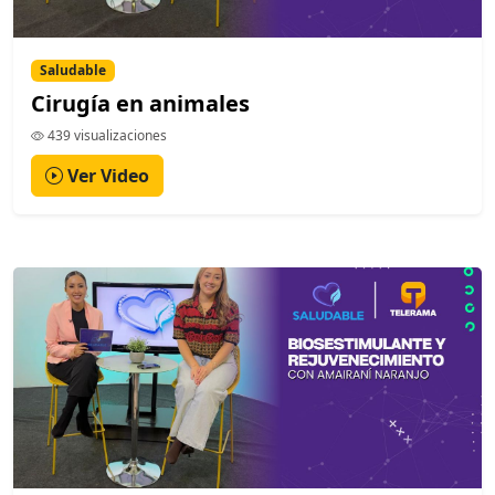
Saludable
Cirugía en animales
439 visualizaciones
Ver Video