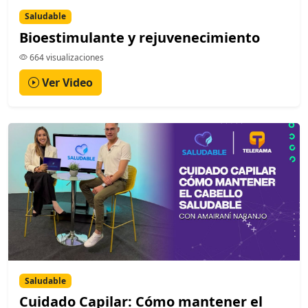
Saludable
Bioestimulante y rejuvenecimiento
664 visualizaciones
Ver Video
Saludable
Cuidado Capilar: Cómo mantener el