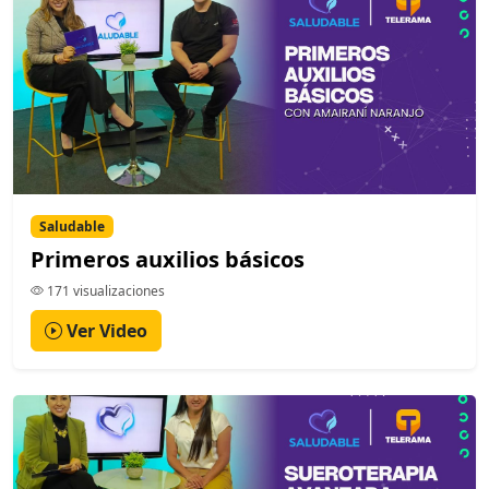
Saludable
Primeros auxilios básicos
171 visualizaciones
Ver Video