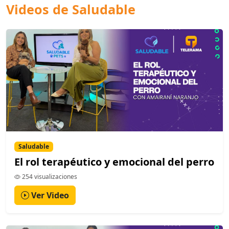
Videos de Saludable
Saludable
El rol terapéutico y emocional del perro
254 visualizaciones
Ver Video