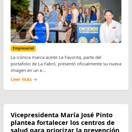
Empresarial
La icónica marca aceite La Favorita, parte del
portafolio de La Fabril, presentó oficialmente su nueva
imagen en un e...
Leer más →
Vicepresidenta María José Pinto
plantea fortalecer los centros de
salud para priorizar la prevención