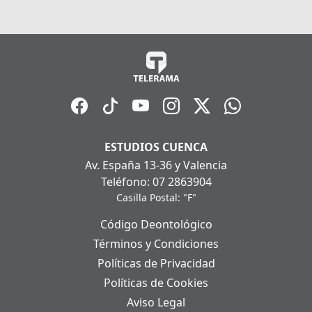
ESTUDIOS CUENCA
Av. España 13-36 y Valencia
Teléfono: 07 2863904
Casilla Postal: "F"
Código Deontológico
Términos y Condiciones
Políticas de Privacidad
Políticas de Cookies
Aviso Legal