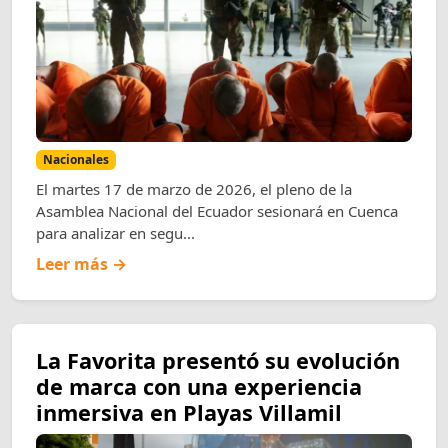
Nacionales
El martes 17 de marzo de 2026, el pleno de la
Asamblea Nacional del Ecuador sesionará en Cuenca
para analizar en segu...
Leer más →
La Favorita presentó su evolución
de marca con una experiencia
inmersiva en Playas Villamil