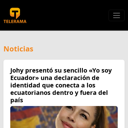
Noticias
Johy presentó su sencillo «Yo soy
Ecuador» una declaración de
identidad que conecta a los
ecuatorianos dentro y fuera del
país