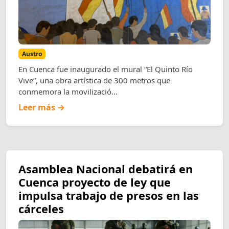
Austro
En Cuenca fue inaugurado el mural “El Quinto Río
Vive”, una obra artística de 300 metros que
conmemora la movilizació...
Leer más →
Asamblea Nacional debatirá en
Cuenca proyecto de ley que
impulsa trabajo de presos en las
cárceles