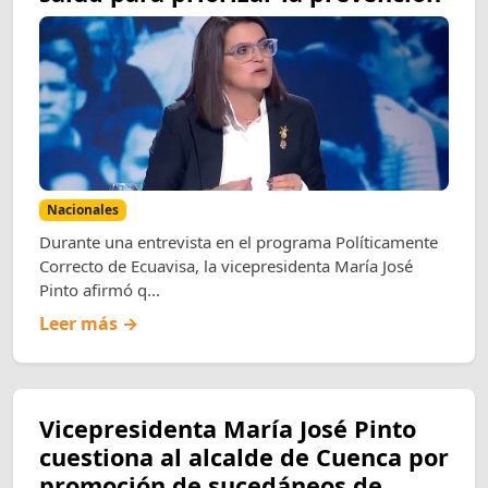
Nacionales
Durante una entrevista en el programa Políticamente
Correcto de Ecuavisa, la vicepresidenta María José
Pinto afirmó q...
Leer más →
Vicepresidenta María José Pinto
cuestiona al alcalde de Cuenca por
promoción de sucedáneos de