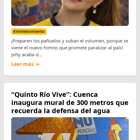
Entretenimiento
¡Preparen los pañuelos y suban el volumen, porque se
viene el nuevo himno que promete paralizar al país!
Johy acaba d...
Leer más →
“Quinto Río Vive”: Cuenca
inaugura mural de 300 metros que
recuerda la defensa del agua